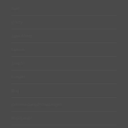
Start
Oferty
Zgłoś ofertę
Kariera
Zespół
Kontakt
Blog
Ochrona Danych Osobowych
REGULAMIN