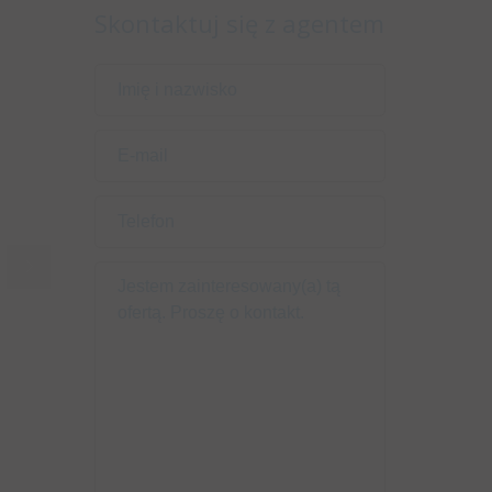
Skontaktuj się z agentem