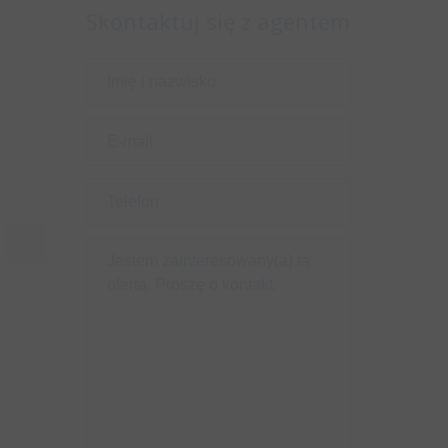
Skontaktuj się z agentem