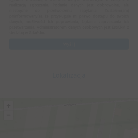
realizacją zgłoszenia. Podanie danych jest dobrowolne, ale
niezbędne do przetworzenia zapytania. Zostałem(am)
poinformowany(a), że przysługuje mi prawo dostępu do swoich
danych, możliwości ich poprawiania, żądania zaprzestania ich
przetwarzania. Administratorem danych osobowych jest EstiCRM z
siedzibą w Gdańsku.
Lokalizacja
+
−