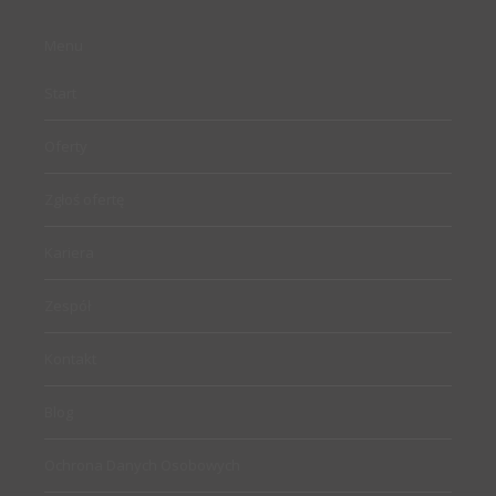
Menu
Start
Oferty
Zgłoś ofertę
Kariera
Zespół
Kontakt
Blog
Ochrona Danych Osobowych