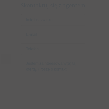
Skontaktuj się z agentem