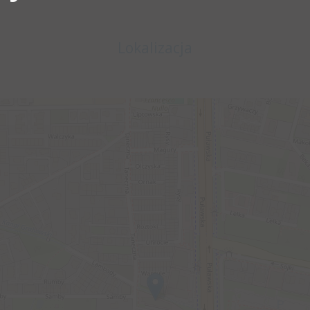
Lokalizacja