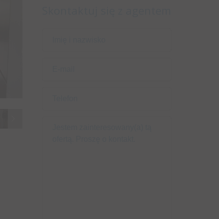
Skontaktuj się z agentem