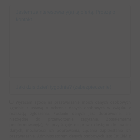
Wyrażam zgodę na przetwarzanie moich danych osobowych
zgodnie z ustawą o ochronie danych osobowych w związku z
realizacją zgłoszenia. Podanie danych jest dobrowolne, ale
niezbędne do przetworzenia zapytania. Zostałem(am)
poinformowany(a), że przysługuje mi prawo dostępu do swoich
danych, możliwości ich poprawiania, żądania zaprzestania ich
przetwarzania. Administratorem danych osobowych jest EstiCRM z