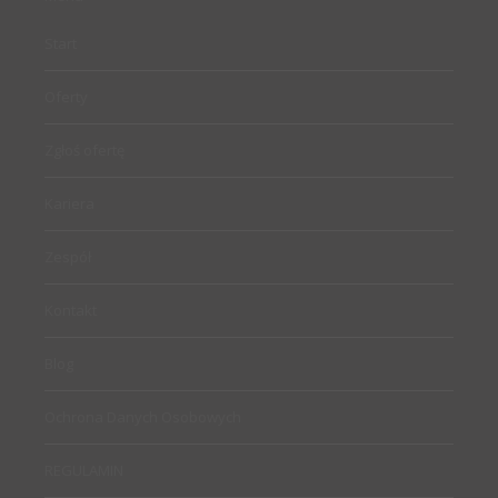
Start
Oferty
Zgłoś ofertę
Kariera
Zespół
Kontakt
Blog
Ochrona Danych Osobowych
REGULAMIN