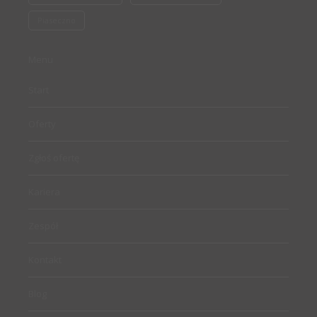
Piaseczno
Menu
Start
Oferty
Zgłoś ofertę
Kariera
Zespół
Kontakt
Blog