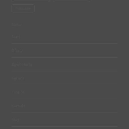
Piaseczno
Menu
Start
Oferty
Zgłoś ofertę
Kariera
Zespół
Kontakt
Blog