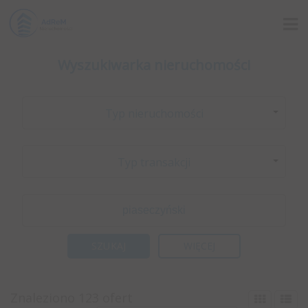
Wyszukiwarka nieruchomości
Typ nieruchomości
Typ transakcji
WIĘCEJ
Znaleziono 123 ofert